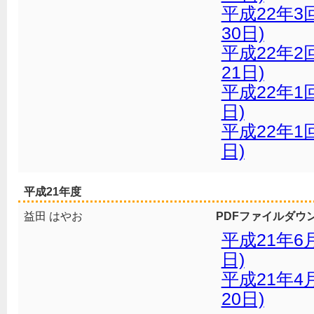
平成22年3
30日)
平成22年2
21日)
平成22年1
日)
平成22年1
日)
平成21年度
益田 はやお
PDFファイルダウ
平成21年6
日)
平成21年4
20日)