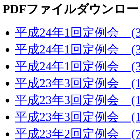
PDFファイルダウンロー
平成24年1回定例会 (3
平成24年1回定例会 (3
平成24年1回定例会 (3
平成23年3回定例会 (1
平成23年3回定例会 (1
平成23年3回定例会 (1
平成23年2回定例会 (7