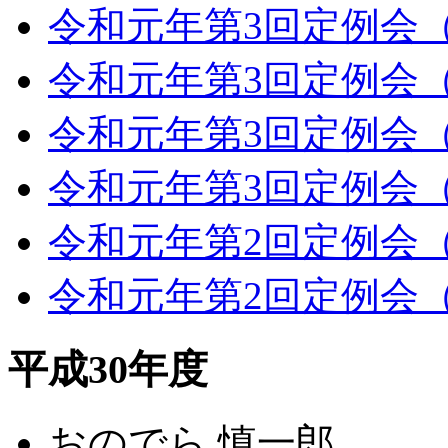
令和元年第3回定例会（
令和元年第3回定例会（
令和元年第3回定例会（
令和元年第3回定例会（
令和元年第2回定例会（
令和元年第2回定例会（
平成30年度
おのでら 慎一郎