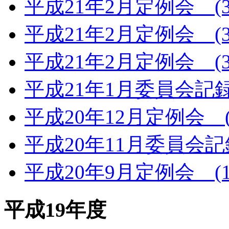
平成21年2月定例会 (3
平成21年2月定例会 (3
平成21年2月定例会 (3
平成21年1月委員会記録 
平成20年12月定例会 (
平成20年11月委員会記録
平成20年9月定例会 (1
平成19年度