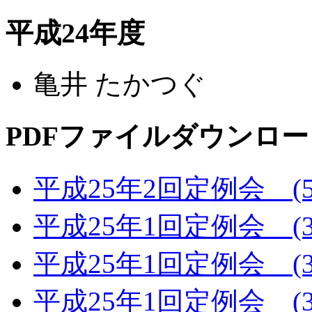
平成24年度
亀井 たかつぐ
PDFファイルダウンロー
平成25年2回定例会 (5
平成25年1回定例会 (3
平成25年1回定例会 (3
平成25年1回定例会 (3