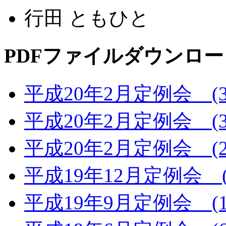
行田 ともひと
PDFファイルダウンロー
平成20年2月定例会 (3
平成20年2月定例会 (3
平成20年2月定例会 (2
平成19年12月定例会 (
平成19年9月定例会 (1