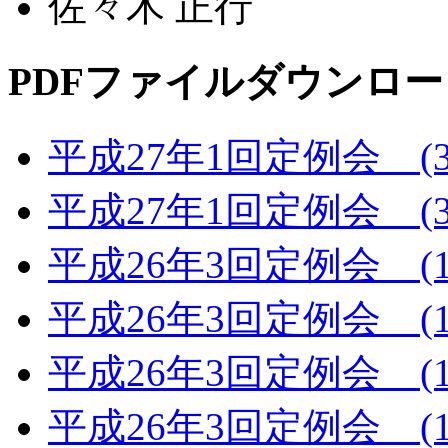
佐々木 正行
PDFファイルダウンロー
平成27年1回定例会 (3
平成27年1回定例会 (3
平成26年3回定例会 (1
平成26年3回定例会 (1
平成26年3回定例会 (1
平成26年3回定例会 (1