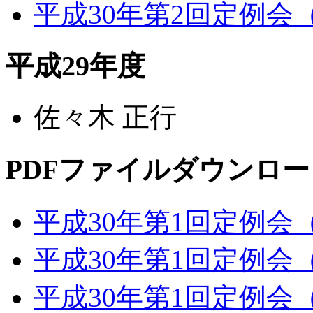
平成30年第2回定例会（
平成29年度
佐々木 正行
PDFファイルダウンロー
平成30年第1回定例会（
平成30年第1回定例会
平成30年第1回定例会