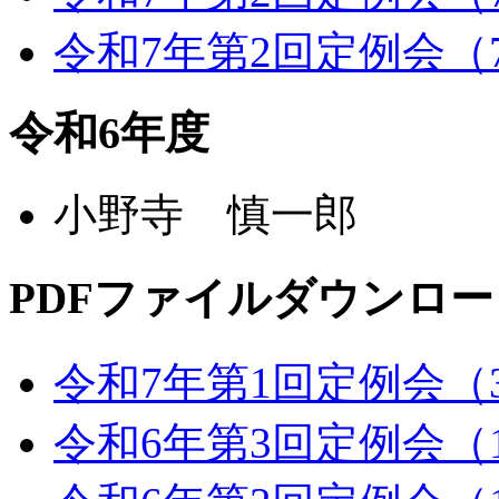
令和7年第2回定例会（
令和6年度
小野寺 慎一郎
PDFファイルダウンロー
令和7年第1回定例会（
令和6年第3回定例会（1