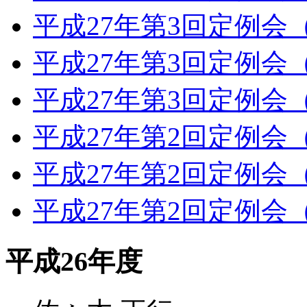
平成27年第3回定例会（
平成27年第3回定例会（
平成27年第3回定例会（
平成27年第2回定例会
平成27年第2回定例会
平成27年第2回定例会（
平成26年度