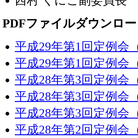
西村 くにこ
副委員長
PDFファイルダウンロー
平成29年第1回定例会（
平成29年第1回定例会
平成28年第3回定例会（
平成28年第3回定例会（
平成28年第3回定例会（
平成28年第2回定例会（