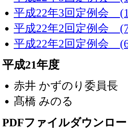
平成22年3回定例会 (1
平成22年2回定例会 (7
平成22年2回定例会 (6
平成21年度
赤井 かずのり
委員長
髙橋 みのる
PDFファイルダウンロー