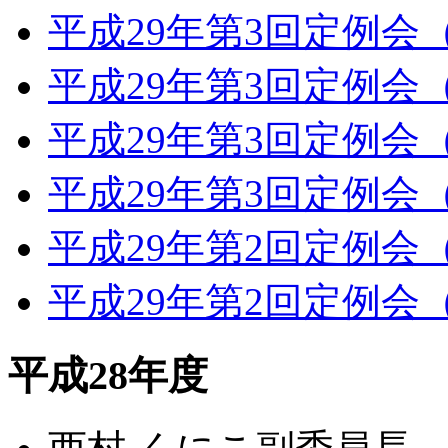
平成29年第3回定例会（
平成29年第3回定例会（
平成29年第3回定例会（
平成29年第3回定例会（
平成29年第2回定例会
平成29年第2回定例会（
平成28年度